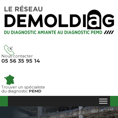
Panneau de gestion des cookies
Nous contacter
05 56 35 95 14
Trouver un spécialiste
du diagnostic
PEMD