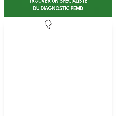
TROUVER UN SPÉCIALISTE
DU DIAGNOSTIC PEMD