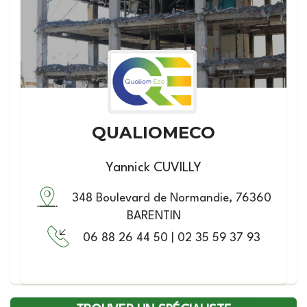
QUALIOMECO
Yannick CUVILLY
348 Boulevard de Normandie, 76360
BARENTIN
06 88 26 44 50 | 02 35 59 37 93