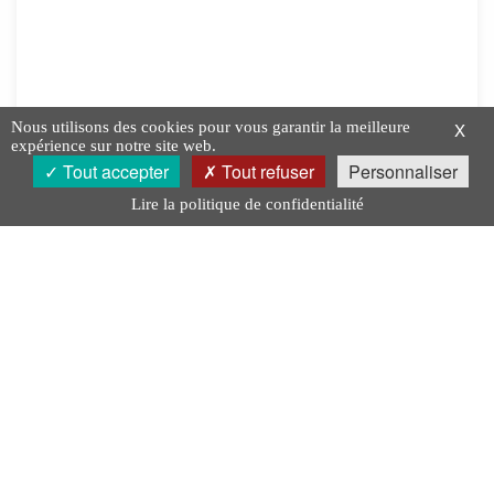
Nous utilisons des cookies pour vous garantir la meilleure
X
expérience sur notre site web.
Tout accepter
Tout refuser
Personnaliser
Lire la politique de confidentialité