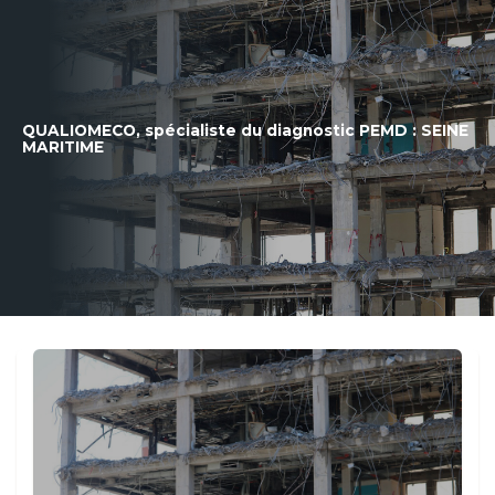
QUALIOMECO, spécialiste du diagnostic PEMD :
SEINE
MARITIME